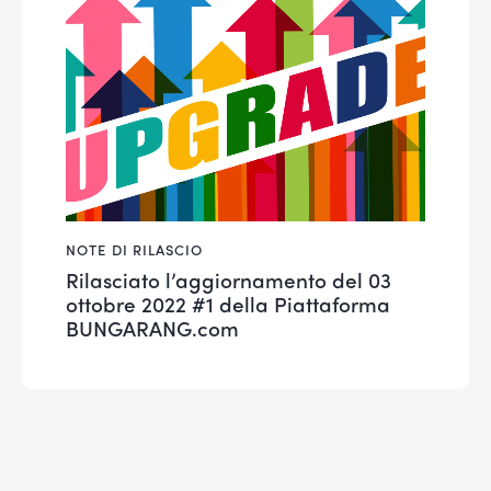
NOTE DI RILASCIO
Rilasciato l’aggiornamento del 03
ottobre 2022 #1 della Piattaforma
BUNGARANG.com