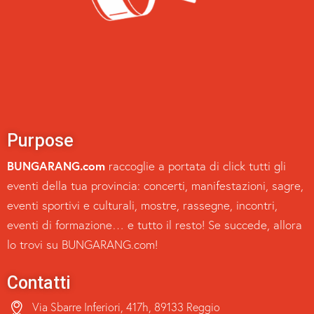
Purpose
BUNGARANG.com
raccoglie a portata di click tutti gli
eventi della tua provincia: concerti, manifestazioni, sagre,
eventi sportivi e culturali, mostre, rassegne, incontri,
eventi di formazione… e tutto il resto! Se succede, allora
lo trovi su BUNGARANG.com!
Contatti
Via Sbarre Inferiori, 417h, 89133 Reggio