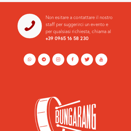
Non esitare a contattare il nostro
staff per suggerirci un evento e
per qualsiasi richiesta, chiama al
+39 0965 16 58 230