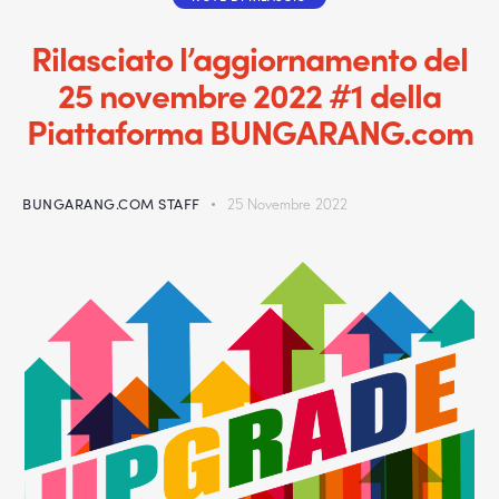
Rilasciato l’aggiornamento del
25 novembre 2022 #1 della
Piattaforma BUNGARANG.com
BUNGARANG.COM STAFF
25 Novembre 2022