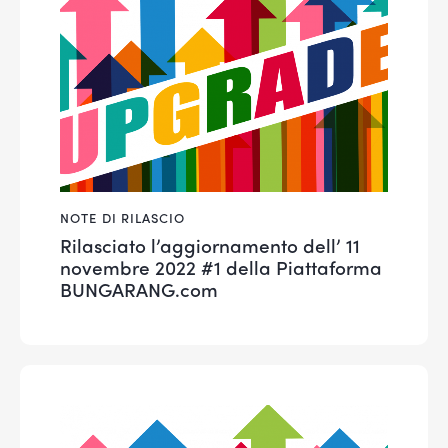
NOTE DI RILASCIO
Rilasciato l’aggiornamento dell’ 11
novembre 2022 #1 della Piattaforma
BUNGARANG.com