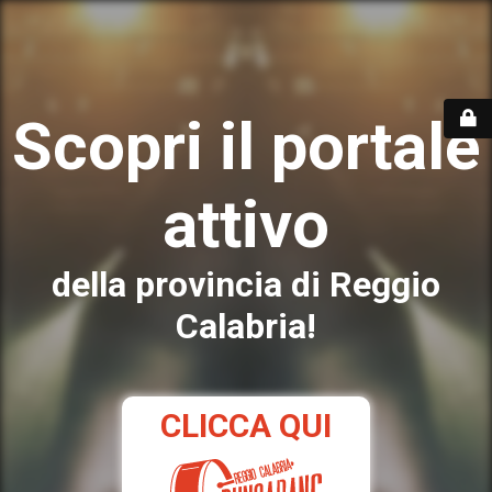
Scopri il portale
attivo
della provincia di Reggio
Calabria!
CLICCA QUI