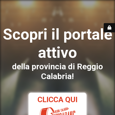
Scopri il portale
attivo
della provincia di Reggio
Calabria!
CLICCA QUI