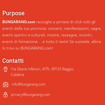
Purpose
BUNGARANG.com
raccoglie a portata di click tutti gli
eventi della tua provincia: concerti, manifestazioni, sagre,
eventi sportivi e culturali, mostre, rassegne, incontri,
eventi di formazione… e tutto il resto! Se succede, allora
lo trovi su BUNGARANG.com!
Contatti
Via Sbarre Inferiori, 417h, 89133 Reggio
Calabria
info@bungarang.com
privacy@bungarang.com