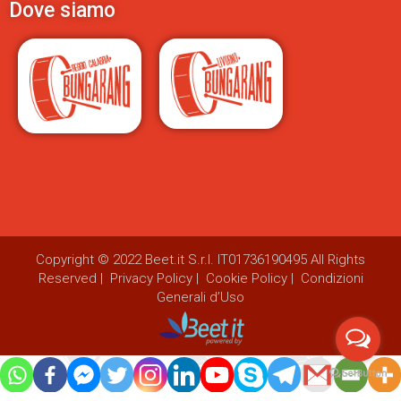
Dove siamo
Copyright © 2022
Beet.it S.r.l.
IT01736190495 All Rights
Reserved |
Privacy Policy
|
Cookie Policy
|
Condizioni
Generali d’Uso