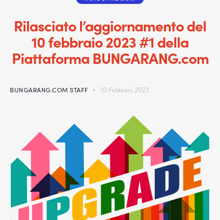
Rilasciato l’aggiornamento del
10 febbraio 2023 #1 della
Piattaforma BUNGARANG.com
BUNGARANG.COM STAFF
10 Febbraio 2023