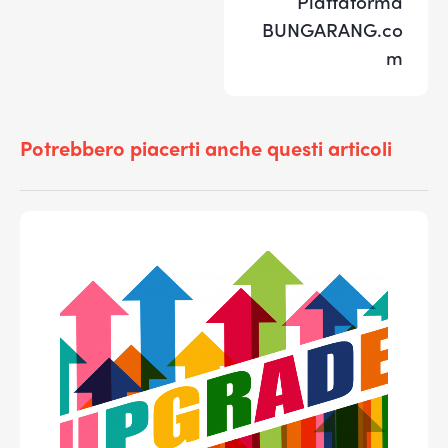
Piattaforma
BUNGARANG.co
m
Potrebbero piacerti anche questi articoli