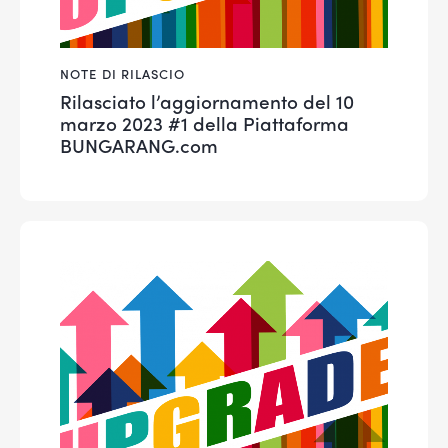
NOTE DI RILASCIO
Rilasciato l’aggiornamento del 10
marzo 2023 #1 della Piattaforma
BUNGARANG.com