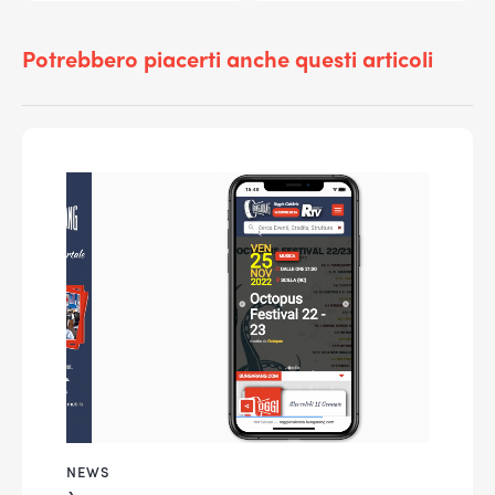
Potrebbero piacerti anche questi articoli
NEWS