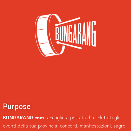
Purpose
BUNGARANG.com
raccoglie a portata di click tutti gli
eventi della tua provincia: concerti, manifestazioni, sagre,