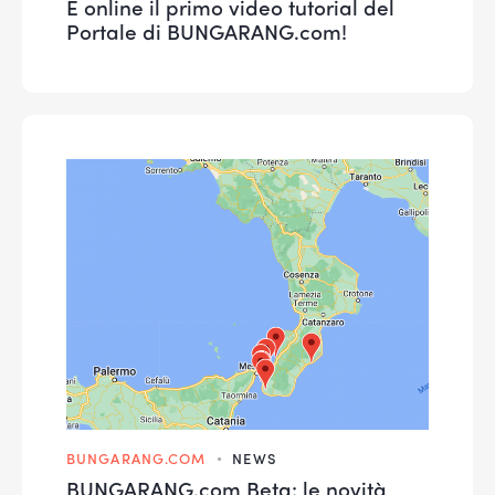
È online il primo video tutorial del
Portale di BUNGARANG.com!
BUNGARANG.COM
NEWS
BUNGARANG.com Beta: le novità