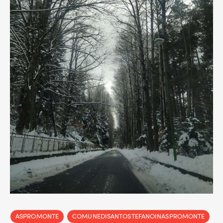
ASPROMONTE
COMUNEDISANTOSTEFANOINASPROMONTE