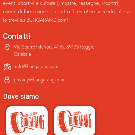
eventi sportivi e culturali, mostre, rassegne, incontri,
eventi di formazione… e tutto il resto! Se succede, allora
lo trovi su BUNGARANG.com!
Contatti
Via Sbarre Inferiori, 417h, 89133 Reggio
Calabria
info@bungarang.com
privacy@bungarang.com
Dove siamo