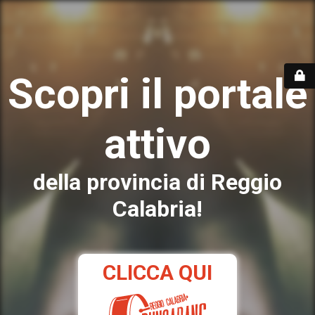
Scopri il portale
attivo
della provincia di Reggio
Calabria!
CLICCA QUI