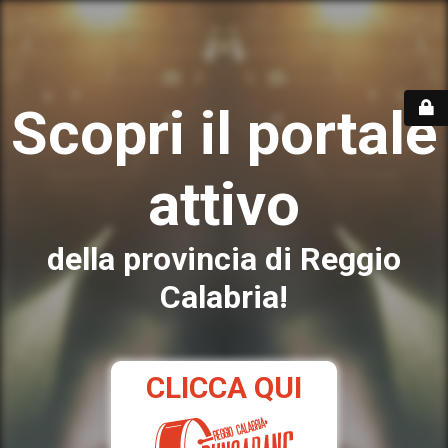
Scopri il portale
attivo
della provincia di Reggio
Calabria!
CLICCA QUI